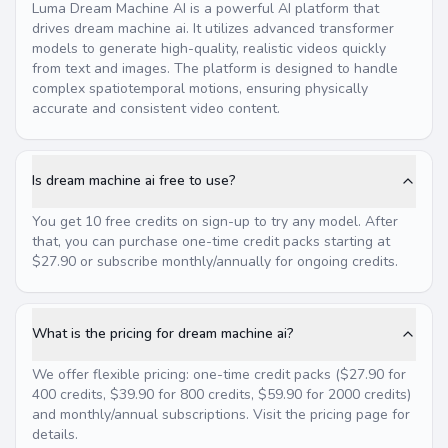
Luma Dream Machine AI is a powerful AI platform that
drives dream machine ai. It utilizes advanced transformer
models to generate high-quality, realistic videos quickly
from text and images. The platform is designed to handle
complex spatiotemporal motions, ensuring physically
accurate and consistent video content.
Is dream machine ai free to use?
You get 10 free credits on sign-up to try any model. After
that, you can purchase one-time credit packs starting at
$27.90 or subscribe monthly/annually for ongoing credits.
What is the pricing for dream machine ai?
We offer flexible pricing: one-time credit packs ($27.90 for
400 credits, $39.90 for 800 credits, $59.90 for 2000 credits)
and monthly/annual subscriptions. Visit the pricing page for
details.