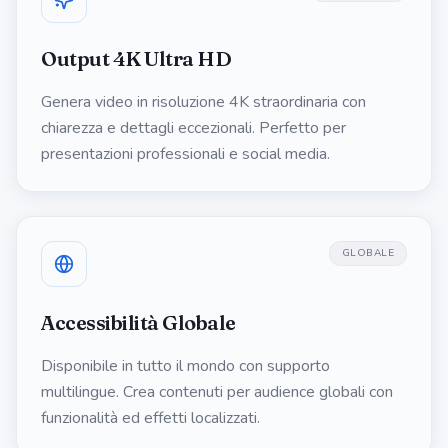
Output 4K Ultra HD
Genera video in risoluzione 4K straordinaria con
chiarezza e dettagli eccezionali. Perfetto per
presentazioni professionali e social media.
GLOBALE
Accessibilità Globale
Disponibile in tutto il mondo con supporto
multilingue. Crea contenuti per audience globali con
funzionalità ed effetti localizzati.