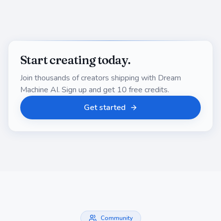
Start creating today.
Join thousands of creators shipping with
Dream
Machine AI
. Sign up and get
10
free credits.
Get started
Community