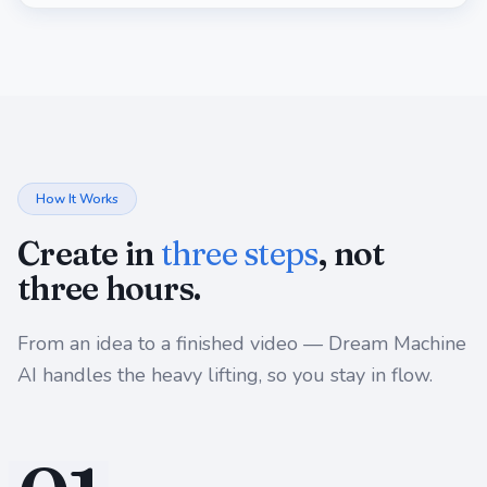
How It Works
Create in
three steps
, not
three hours.
From an idea to a finished video —
Dream Machine
AI
handles the heavy lifting, so you stay in flow.