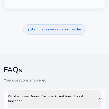
Join the conversation on Twitter
FAQs
Your questions answered
What is Luma Dream Machine AI and how does it
function?