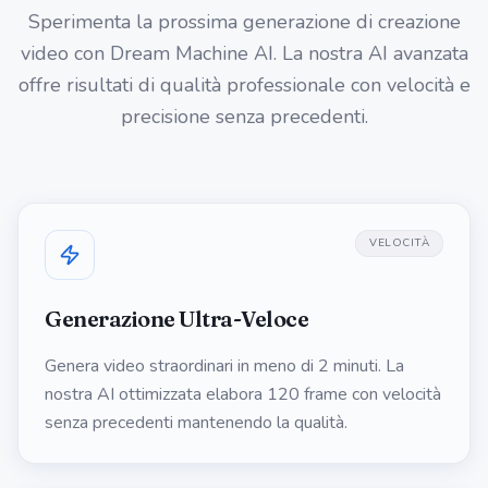
Sperimenta la prossima generazione di creazione
video con Dream Machine AI. La nostra AI avanzata
offre risultati di qualità professionale con velocità e
precisione senza precedenti.
VELOCITÀ
Generazione Ultra-Veloce
Genera video straordinari in meno di 2 minuti. La
nostra AI ottimizzata elabora 120 frame con velocità
senza precedenti mantenendo la qualità.