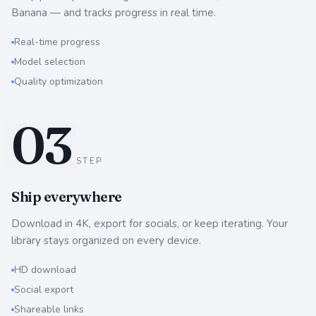
Banana — and tracks progress in real time.
Real-time progress
Model selection
Quality optimization
0
3
STEP
Ship everywhere
Download in 4K, export for socials, or keep iterating. Your
library stays organized on every device.
HD download
Social export
Shareable links