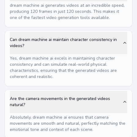
dream machine ai generates videos at an incredible speed,
producing 120 frames in just 120 seconds. This makes it
one of the fastest video generation tools available.
Can dream machine ai maintain character consistency in
videos?
Yes, dream machine ai excels in maintaining character
consistency and can simulate real-world physical
characteristics, ensuring that the generated videos are
coherent and realistic.
Are the camera movements in the generated videos
natural?
Absolutely. dream machine ai ensures that camera
movements are smooth and natural, perfectly matching the
emotional tone and context of each scene.