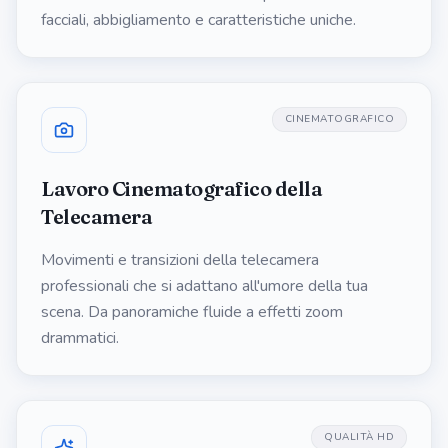
facciali, abbigliamento e caratteristiche uniche.
CINEMATOGRAFICO
Lavoro Cinematografico della
Telecamera
Movimenti e transizioni della telecamera
professionali che si adattano all'umore della tua
scena. Da panoramiche fluide a effetti zoom
drammatici.
QUALITÀ HD