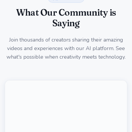
What Our Community is
Saying
Join thousands of creators sharing their amazing
videos and experiences with our AI platform. See
what's possible when creativity meets technology.