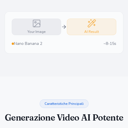
Your Image
AI Result
Nano Banana 2
~8-15s
Caratteristiche Principali
Generazione Video AI Potente