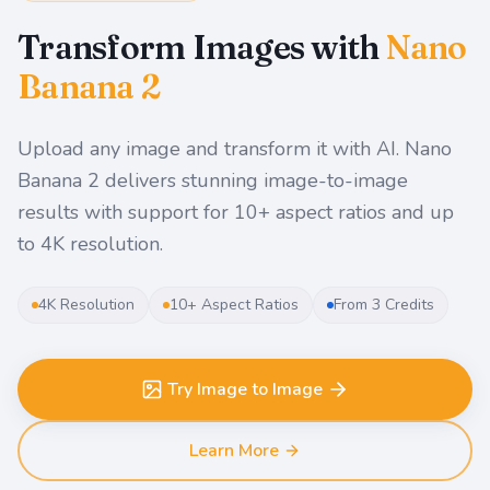
Transform Images with
Nano
Banana 2
Upload any image and transform it with AI. Nano
Banana 2 delivers stunning image-to-image
results with support for 10+ aspect ratios and up
to 4K resolution.
4K Resolution
10+ Aspect Ratios
From 3 Credits
Try Image to Image
Learn More