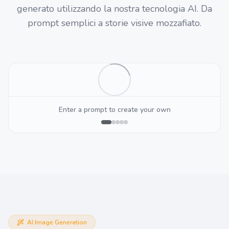
generato utilizzando la nostra tecnologia AI. Da
prompt semplici a storie visive mozzafiato.
Enter a prompt to create your own
AI Image Generation