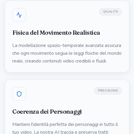
QUALITÀ
Fisica del Movimento Realistica
La modellazione spazio-temporale avanzata assicura
che ogni movimento segua le leggi fisiche del mondo
reale, creando contenuti video credibili e fluidi.
PRECISIONE
Coerenza dei Personaggi
Mantieni l'identità perfetta dei personaggi in tutto il
tuo video. La nostra AI traccia e preserva tratti