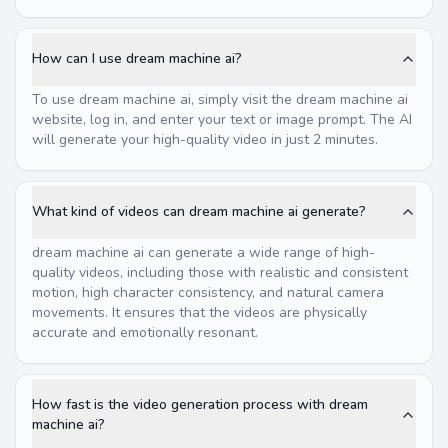
How can I use dream machine ai?
To use dream machine ai, simply visit the dream machine ai
website, log in, and enter your text or image prompt. The AI
will generate your high-quality video in just 2 minutes.
What kind of videos can dream machine ai generate?
dream machine ai can generate a wide range of high-
quality videos, including those with realistic and consistent
motion, high character consistency, and natural camera
movements. It ensures that the videos are physically
accurate and emotionally resonant.
How fast is the video generation process with dream
machine ai?