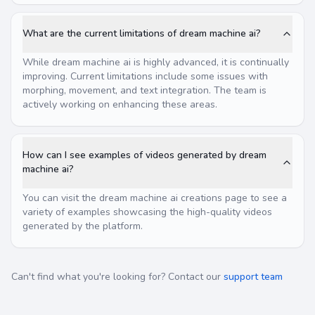
What are the current limitations of dream machine ai?
While dream machine ai is highly advanced, it is continually
improving. Current limitations include some issues with
morphing, movement, and text integration. The team is
actively working on enhancing these areas.
How can I see examples of videos generated by dream
machine ai?
You can visit the dream machine ai creations page to see a
variety of examples showcasing the high-quality videos
generated by the platform.
Can't find what you're looking for? Contact our
support team